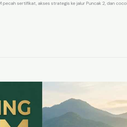
ecah sertifikat, akses strategis ke jalur Puncak 2, dan coco