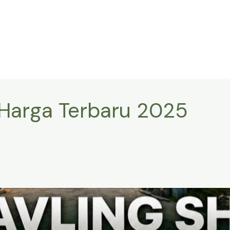
r Harga Terbaru 2025