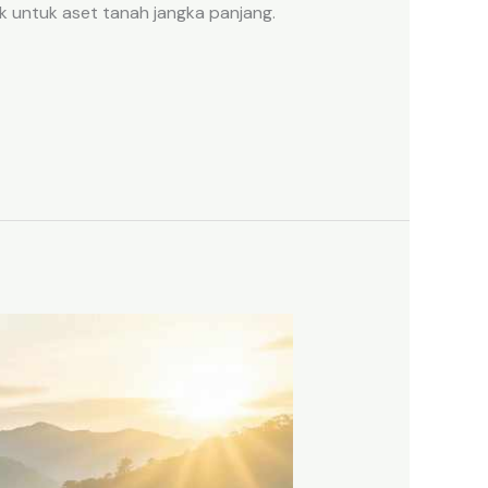
k untuk aset tanah jangka panjang.