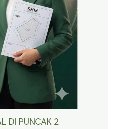
L DI PUNCAK 2