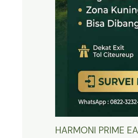
HARMONI PRIME EA