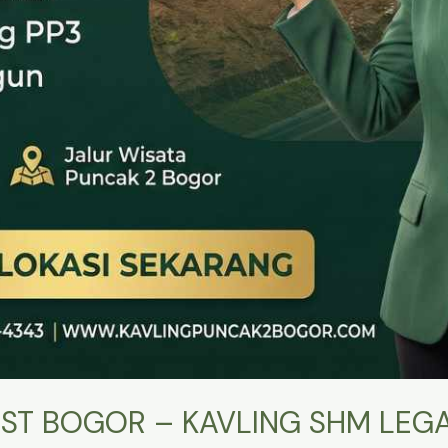
ST BOGOR – KAVLING SHM LEGA