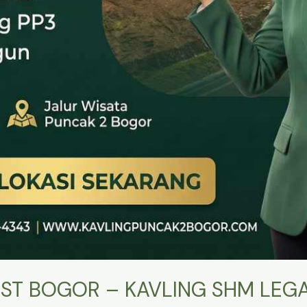
ST BOGOR – KAVLING SHM LEGA