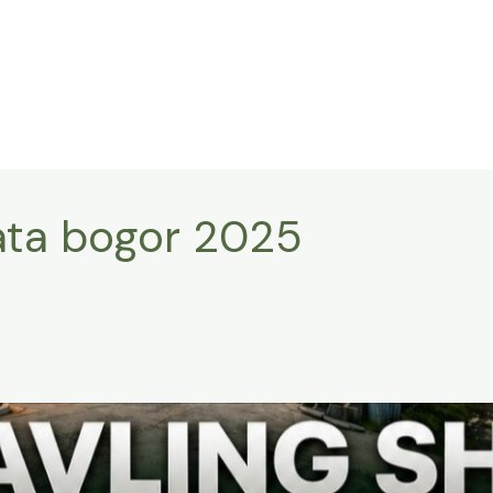
sata bogor 2025