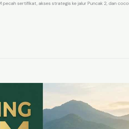
ecah sertifikat, akses strategis ke jalur Puncak 2, dan coco