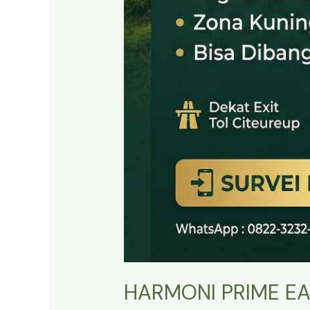
HARMONI PRIME EA