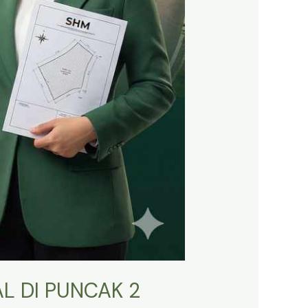
L DI PUNCAK 2