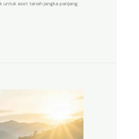
k untuk aset tanah jangka panjang.