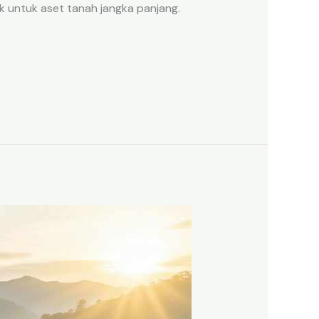
k untuk aset tanah jangka panjang.