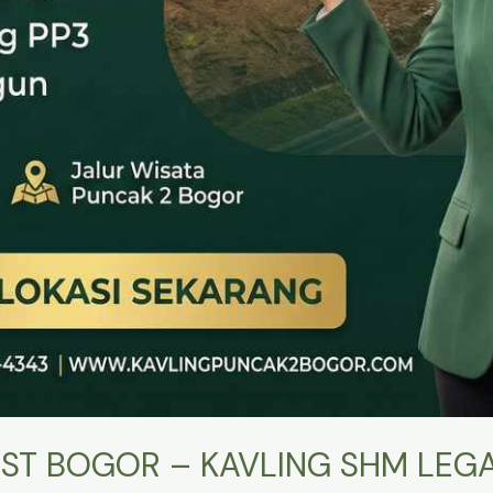
ST BOGOR – KAVLING SHM LEGA