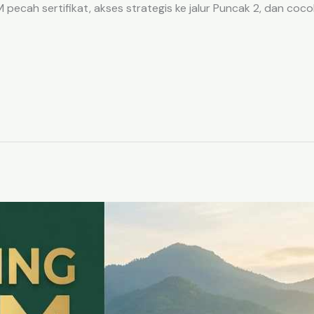
ecah sertifikat, akses strategis ke jalur Puncak 2, dan coco