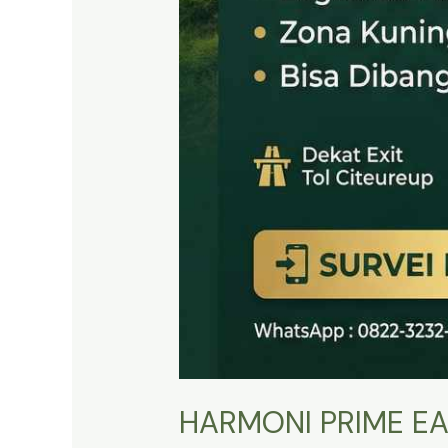
HARMONI PRIME EA