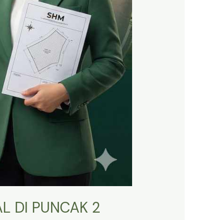
L DI PUNCAK 2