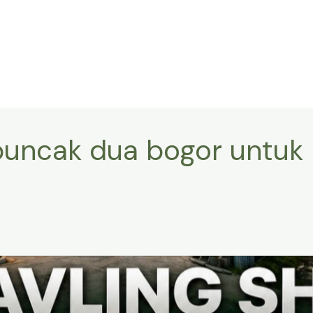
puncak dua bogor untuk b