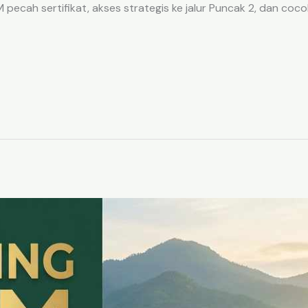
ecah sertifikat, akses strategis ke jalur Puncak 2, dan coco