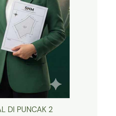
L DI PUNCAK 2