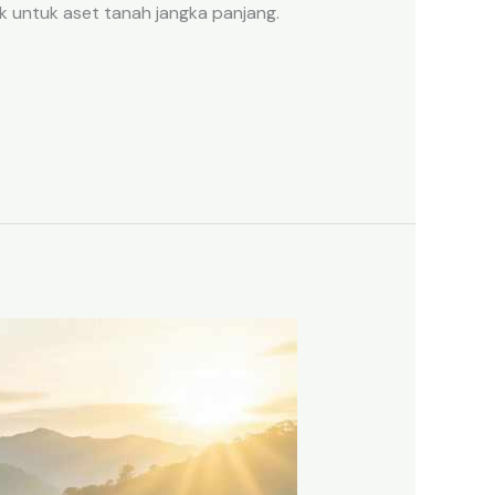
k untuk aset tanah jangka panjang.