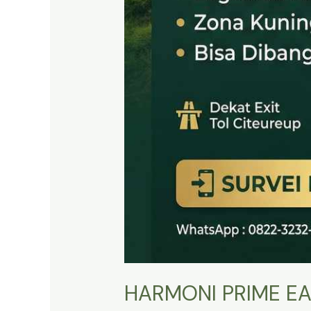
HARMONI PRIME EA