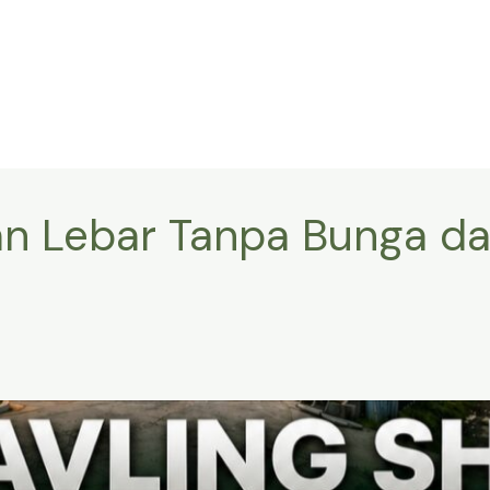
lan Lebar Tanpa Bunga da