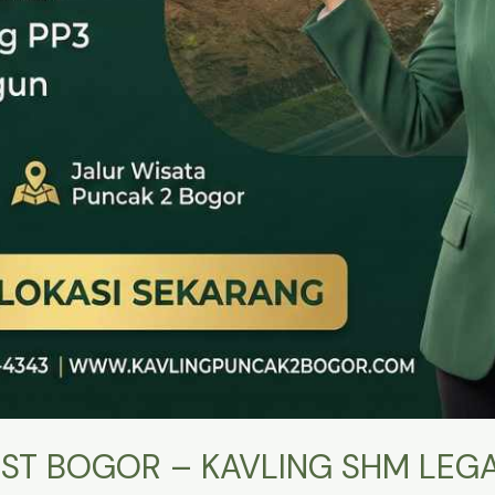
ST BOGOR – KAVLING SHM LEGA