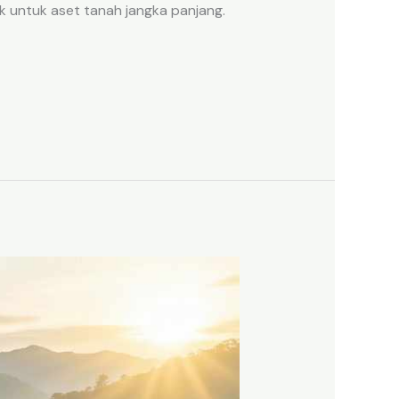
k untuk aset tanah jangka panjang.