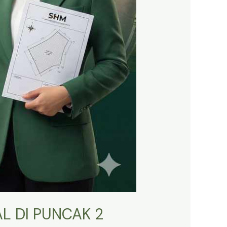
L DI PUNCAK 2