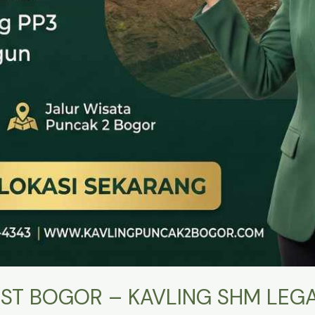
ST BOGOR – KAVLING SHM LEGA