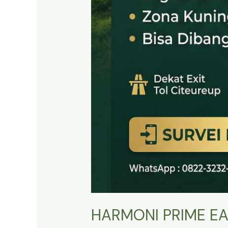
HARMONI PRIME EA