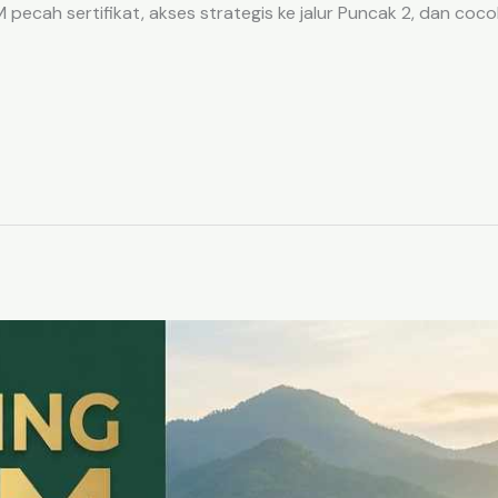
ecah sertifikat, akses strategis ke jalur Puncak 2, dan coco