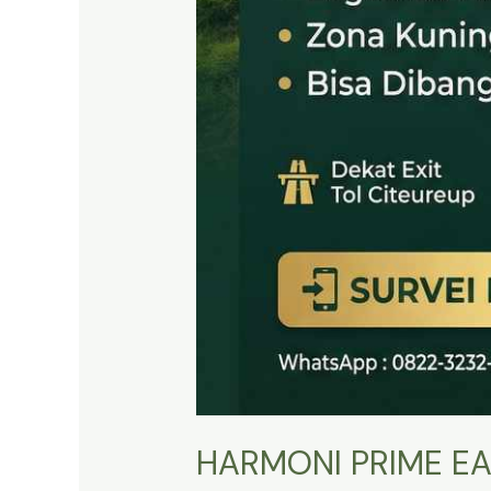
HARMONI PRIME EA