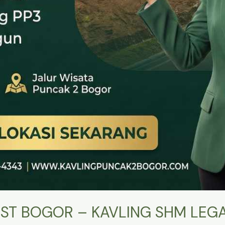
ST BOGOR – KAVLING SHM LEGA