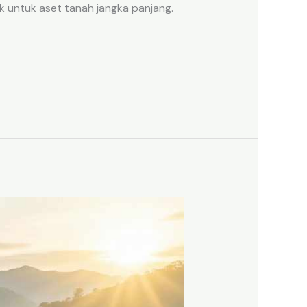
k untuk aset tanah jangka panjang.