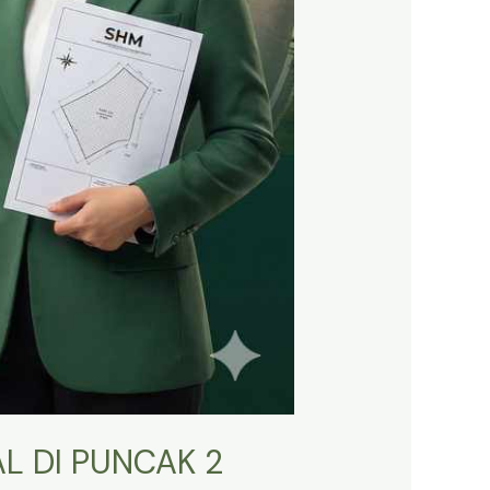
L DI PUNCAK 2