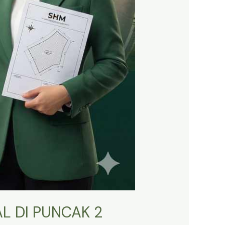
L DI PUNCAK 2