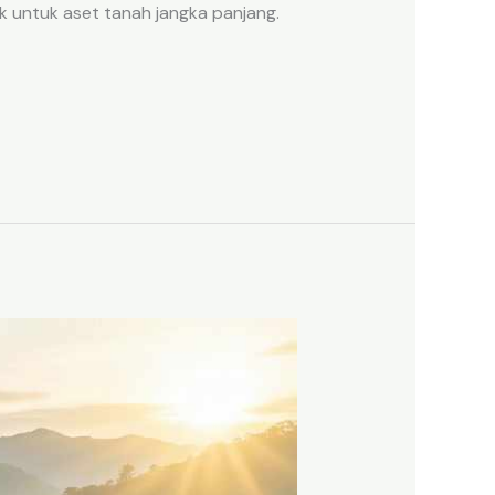
k untuk aset tanah jangka panjang.