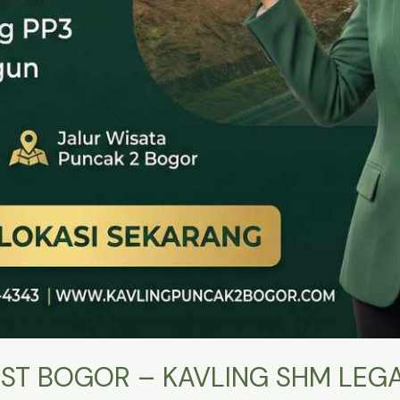
ST BOGOR – KAVLING SHM LEGA