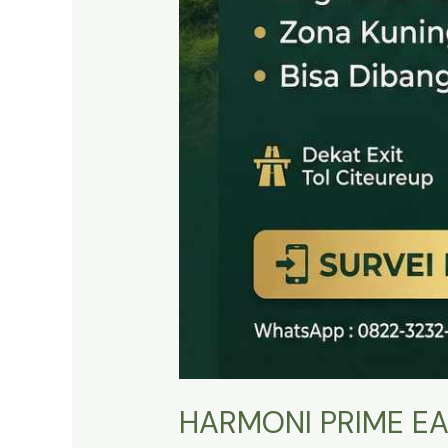
HARMONI PRIME EA