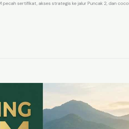
ecah sertifikat, akses strategis ke jalur Puncak 2, dan coco