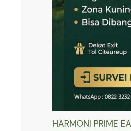
HARMONI PRIME EA