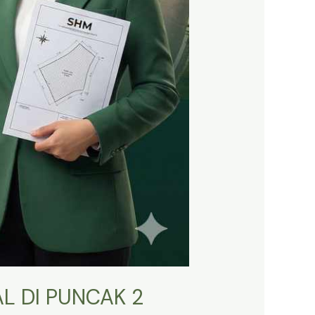
L DI PUNCAK 2