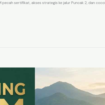
ecah sertifikat, akses strategis ke jalur Puncak 2, dan coco