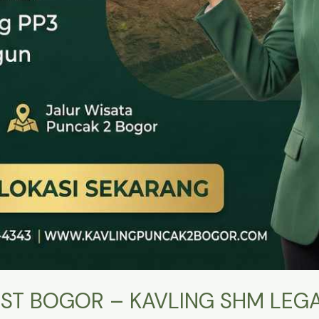
ST BOGOR – KAVLING SHM LEGA