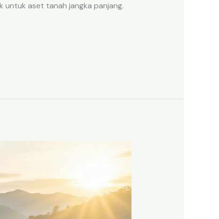
k untuk aset tanah jangka panjang.