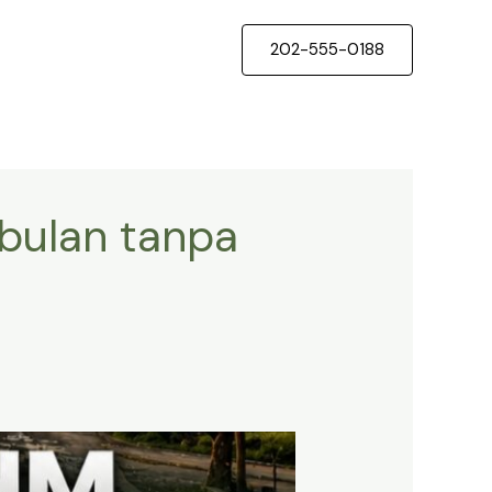
202-555-0188
 bulan tanpa