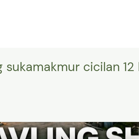
g sukamakmur cicilan 12