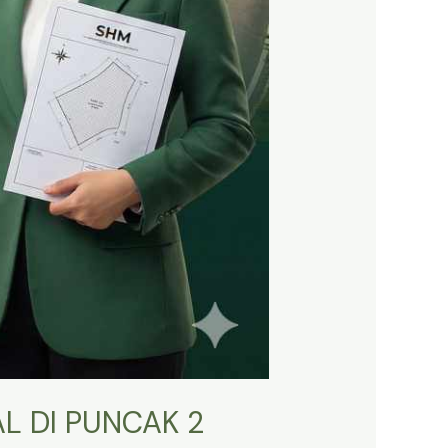
L DI PUNCAK 2