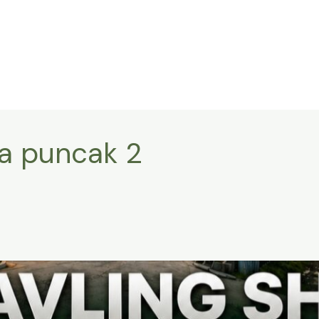
ta puncak 2