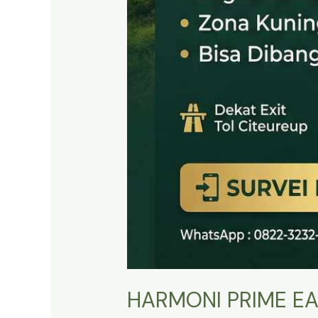
HARMONI PRIME EA