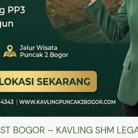
ST BOGOR – KAVLING SHM LEGA