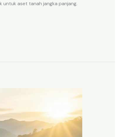
k untuk aset tanah jangka panjang.