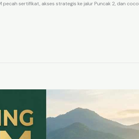
ecah sertifikat, akses strategis ke jalur Puncak 2, dan coco