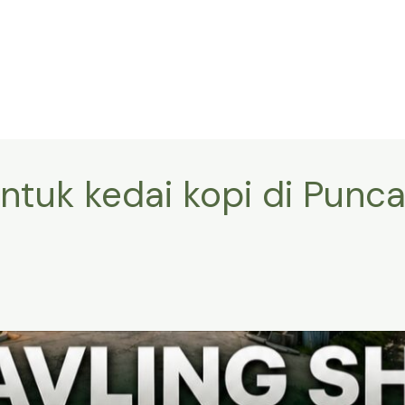
untuk kedai kopi di Punc