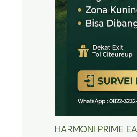
HARMONI PRIME EA