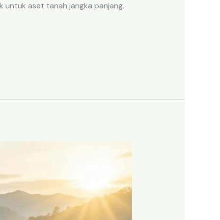
k untuk aset tanah jangka panjang.