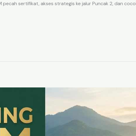
ecah sertifikat, akses strategis ke jalur Puncak 2, dan coco