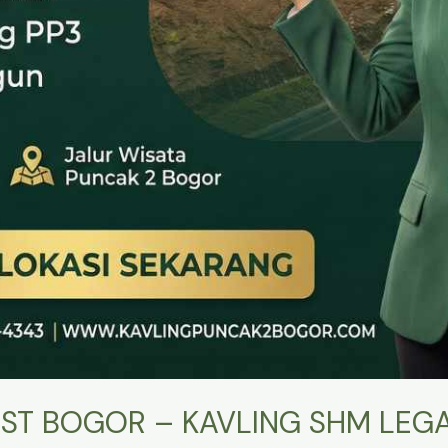
ST BOGOR – KAVLING SHM LEGA