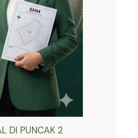
L DI PUNCAK 2