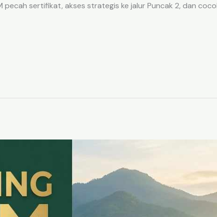
ecah sertifikat, akses strategis ke jalur Puncak 2, dan coco