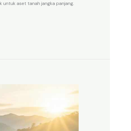
k untuk aset tanah jangka panjang.