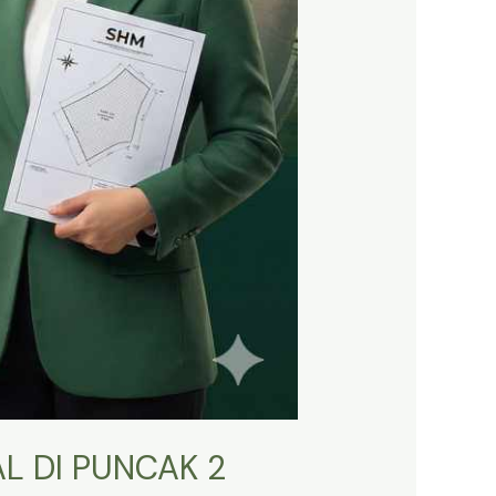
L DI PUNCAK 2