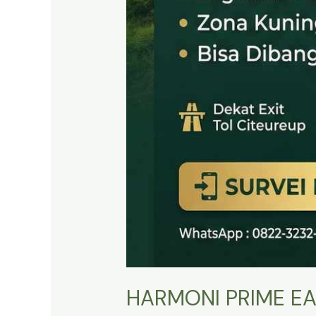
HARMONI PRIME EA