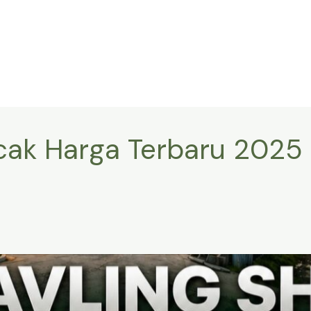
ncak Harga Terbaru 2025