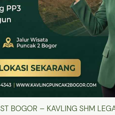
ST BOGOR – KAVLING SHM LEGA