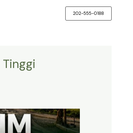
202-555-0188
 Tinggi