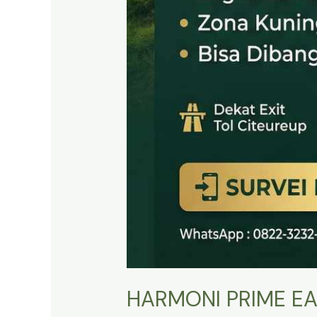
HARMONI PRIME EA