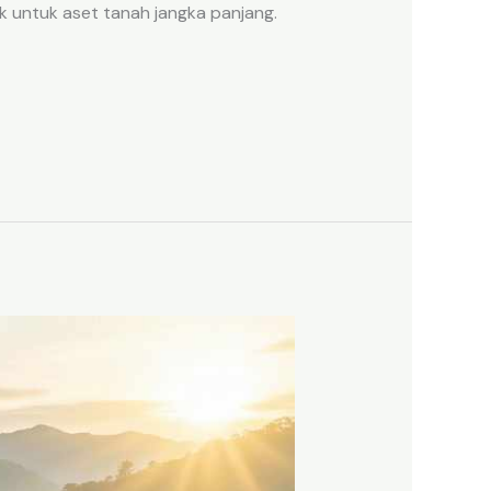
k untuk aset tanah jangka panjang.