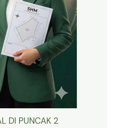
L DI PUNCAK 2