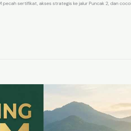
ecah sertifikat, akses strategis ke jalur Puncak 2, dan coco