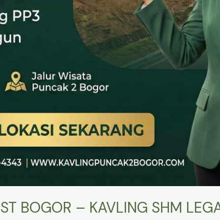
ST BOGOR – KAVLING SHM LEGA