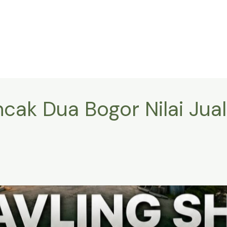
cak Dua Bogor Nilai Jual