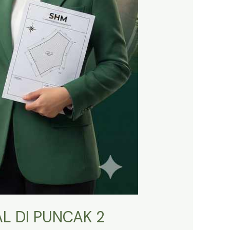
L DI PUNCAK 2