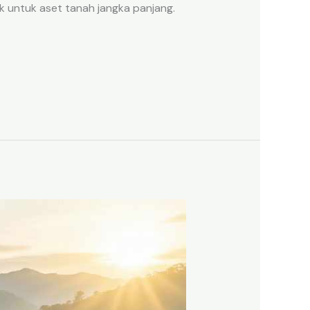
k untuk aset tanah jangka panjang.