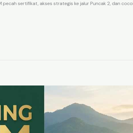
ecah sertifikat, akses strategis ke jalur Puncak 2, dan coco