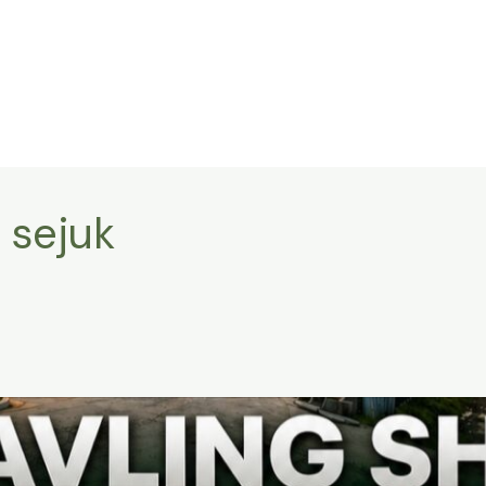
r sejuk