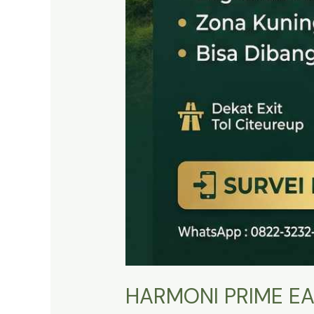
HARMONI PRIME EA