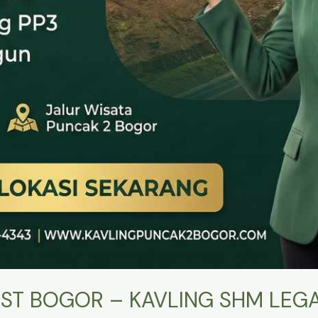
ST BOGOR – KAVLING SHM LEGA