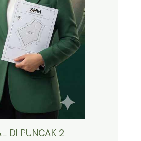
L DI PUNCAK 2