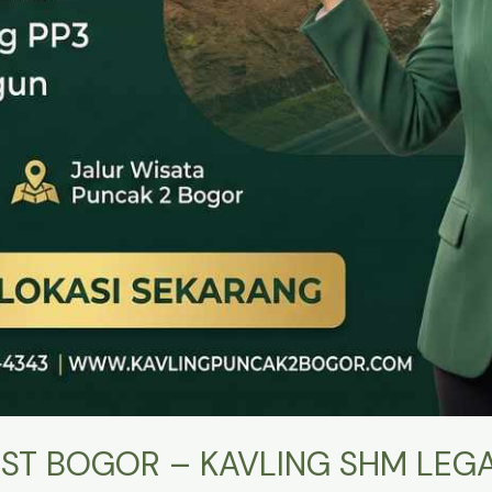
ST BOGOR – KAVLING SHM LEGA