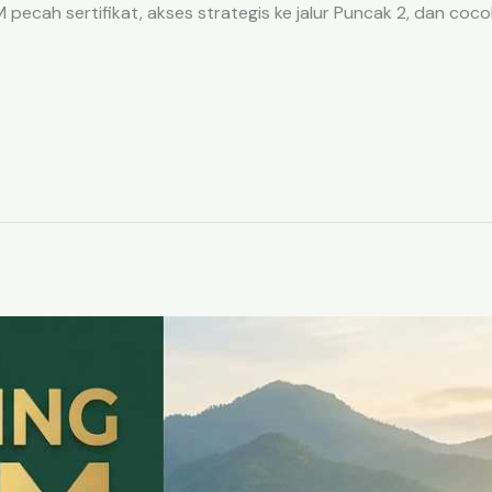
ecah sertifikat, akses strategis ke jalur Puncak 2, dan coco