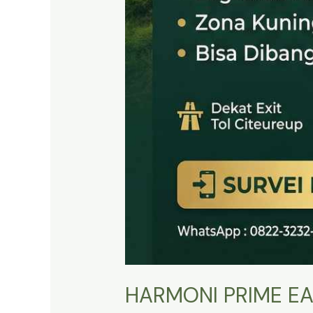
HARMONI PRIME EA