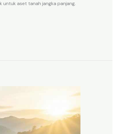
k untuk aset tanah jangka panjang.