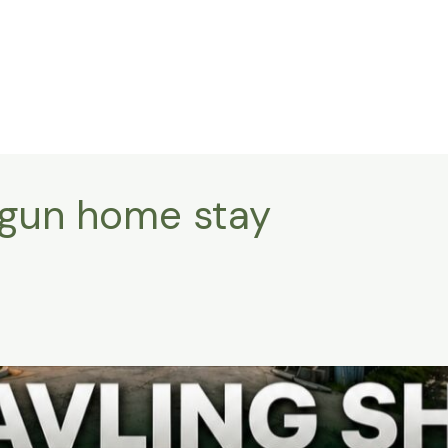
ngun home stay