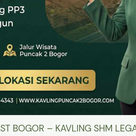
ST BOGOR – KAVLING SHM LEGA