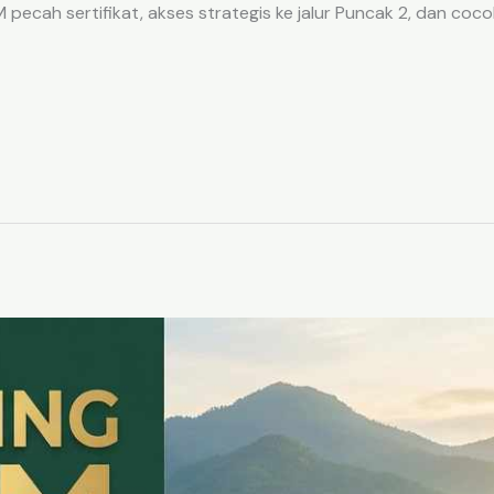
ecah sertifikat, akses strategis ke jalur Puncak 2, dan coco