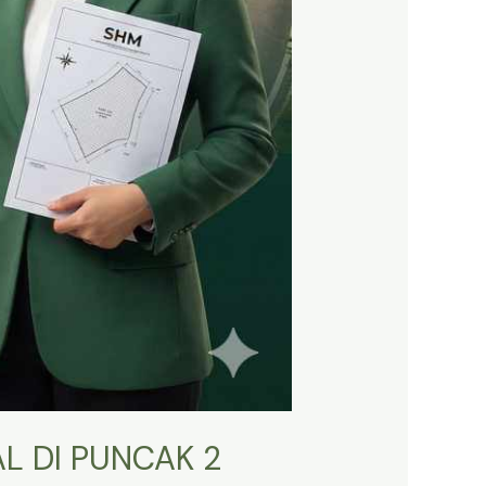
L DI PUNCAK 2