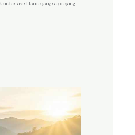
k untuk aset tanah jangka panjang.