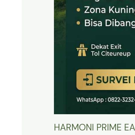
HARMONI PRIME EA