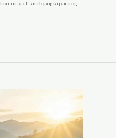
k untuk aset tanah jangka panjang.