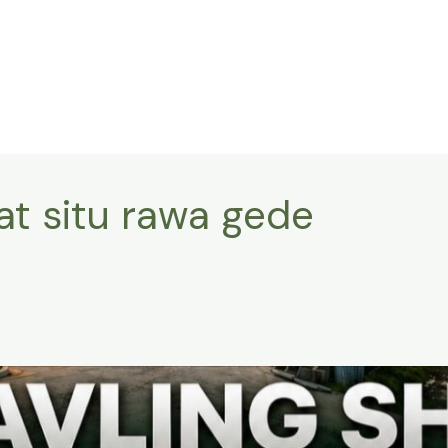
at situ rawa gede