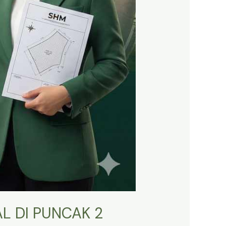
L DI PUNCAK 2