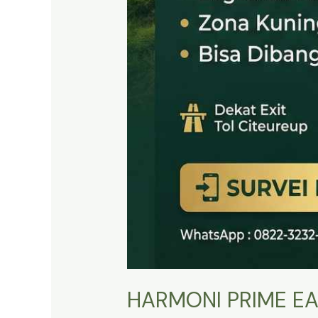
HARMONI PRIME EA