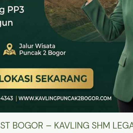
ST BOGOR – KAVLING SHM LEGA