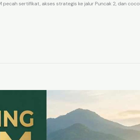
ecah sertifikat, akses strategis ke jalur Puncak 2, dan coco