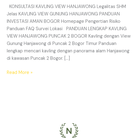
KONSULTASI KAVLING VIEW HANJAWONG Legalitas SHM
Jelas KAVLING VIEW GUNUNG HANJAWONG PANDUAN
INVESTASI AMAN BOGOR Homepage Pengertian Risiko
Panduan FAQ Survei Lokasi PANDUAN LENGKAP KAVLING
VIEW HANJAWONG PUNCAK 2 BOGOR Kavling dengan View
Gunung Hanjawong di Puncak 2 Bogor Timur Panduan
lengkap mencari kavling dengan panorama alam Hanjawong
di kawasan Puncak 2 Bogor. […]
Read More »