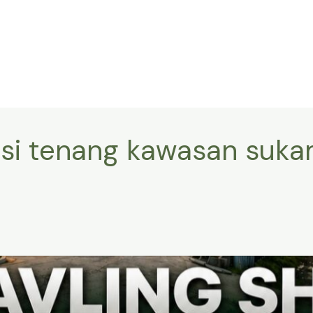
kasi tenang kawasan su