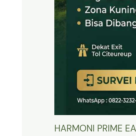
HARMONI PRIME EA