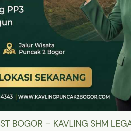
ST BOGOR – KAVLING SHM LEGA