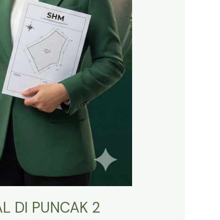
L DI PUNCAK 2