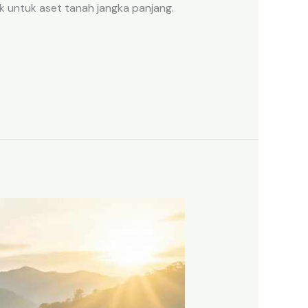
k untuk aset tanah jangka panjang.