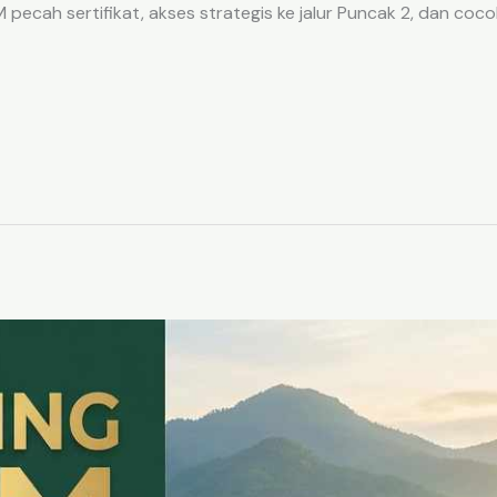
ecah sertifikat, akses strategis ke jalur Puncak 2, dan coco