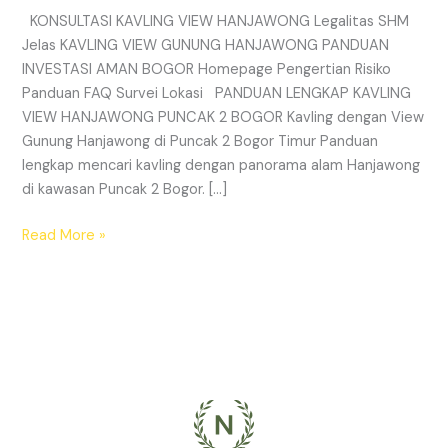
KONSULTASI KAVLING VIEW HANJAWONG Legalitas SHM
Jelas KAVLING VIEW GUNUNG HANJAWONG PANDUAN
INVESTASI AMAN BOGOR Homepage Pengertian Risiko
Panduan FAQ Survei Lokasi PANDUAN LENGKAP KAVLING
VIEW HANJAWONG PUNCAK 2 BOGOR Kavling dengan View
Gunung Hanjawong di Puncak 2 Bogor Timur Panduan
lengkap mencari kavling dengan panorama alam Hanjawong
di kawasan Puncak 2 Bogor. […]
Read More »