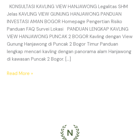
KONSULTASI KAVLING VIEW HANJAWONG Legalitas SHM
Jelas KAVLING VIEW GUNUNG HANJAWONG PANDUAN
INVESTASI AMAN BOGOR Homepage Pengertian Risiko
Panduan FAQ Survei Lokasi PANDUAN LENGKAP KAVLING
VIEW HANJAWONG PUNCAK 2 BOGOR Kavling dengan View
Gunung Hanjawong di Puncak 2 Bogor Timur Panduan
lengkap mencari kavling dengan panorama alam Hanjawong
di kawasan Puncak 2 Bogor. […]
Read More »