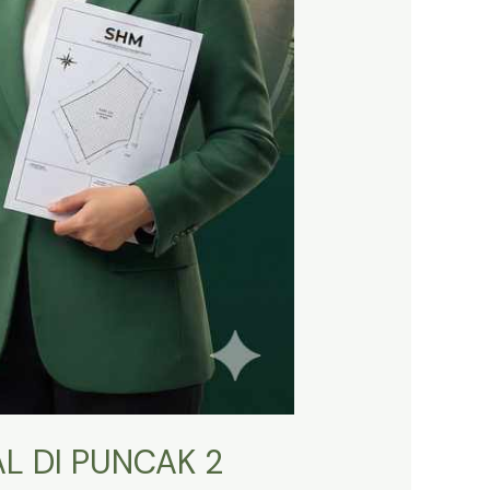
L DI PUNCAK 2