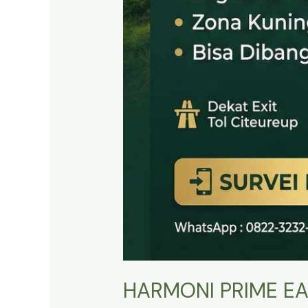
HARMONI PRIME EA