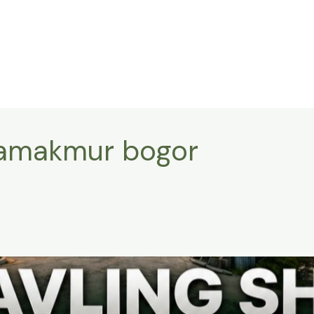
kamakmur bogor