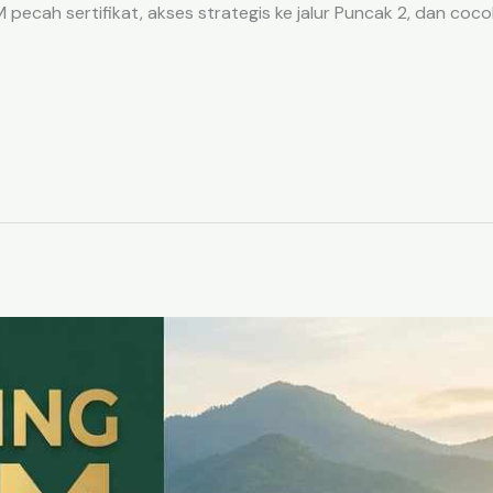
ecah sertifikat, akses strategis ke jalur Puncak 2, dan coco