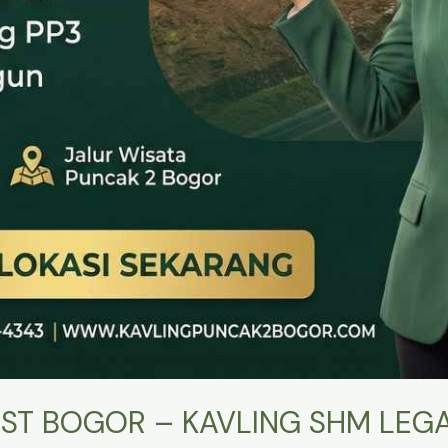
ST BOGOR – KAVLING SHM LEGA