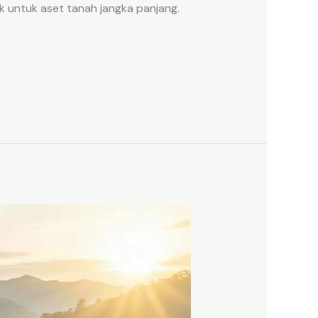
k untuk aset tanah jangka panjang.