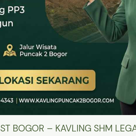
ST BOGOR – KAVLING SHM LEGA