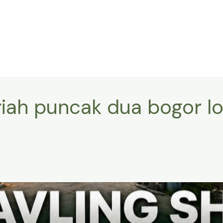
riah puncak dua bogor lo