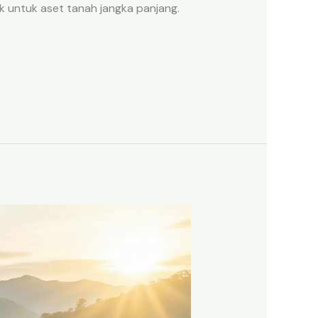
k untuk aset tanah jangka panjang.