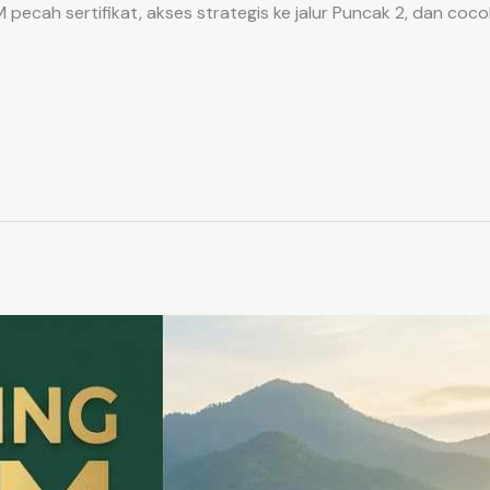
ecah sertifikat, akses strategis ke jalur Puncak 2, dan coco