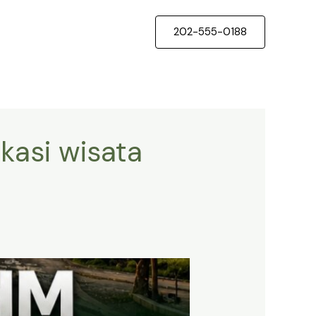
202-555-0188
kasi wisata