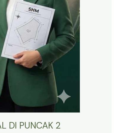
L DI PUNCAK 2