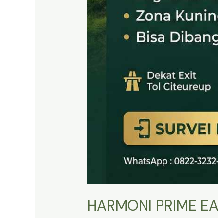
HARMONI PRIME EA