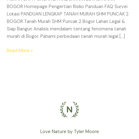
BOGOR Homepage Pengertian Risiko Panduan FAQ Survei
Lokasi PANDUAN LENGKAP TANAH MURAH SHM PUNCAK 2
BOGOR Tanah Murah SHM Puncak 2 Bogor Lahan Legal &
Siap Bangun Analisis mendalam tentang fenomena tanah
murah di Bogor. Pahami perbedaan tanah murah legal […]
Read More »
Love Nature by Tyler Moore