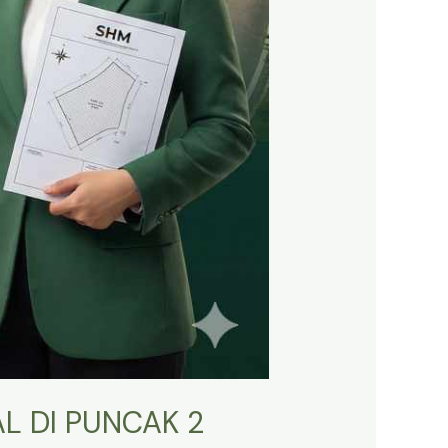
L DI PUNCAK 2