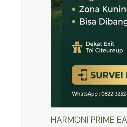
HARMONI PRIME EA