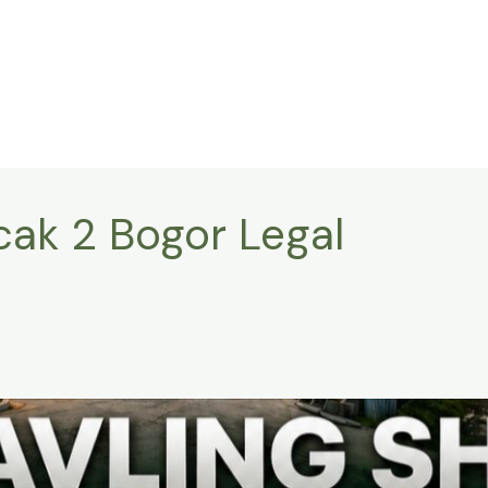
ak 2 Bogor Legal