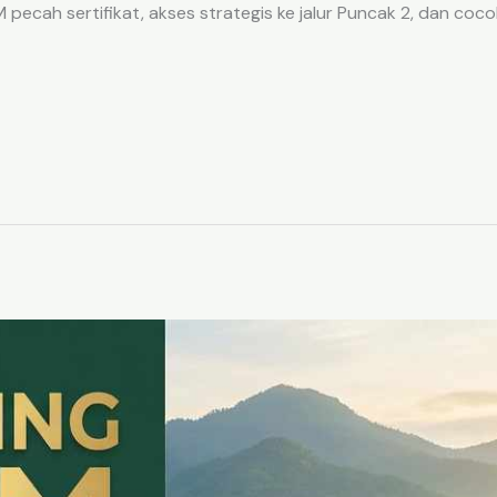
ecah sertifikat, akses strategis ke jalur Puncak 2, dan coco