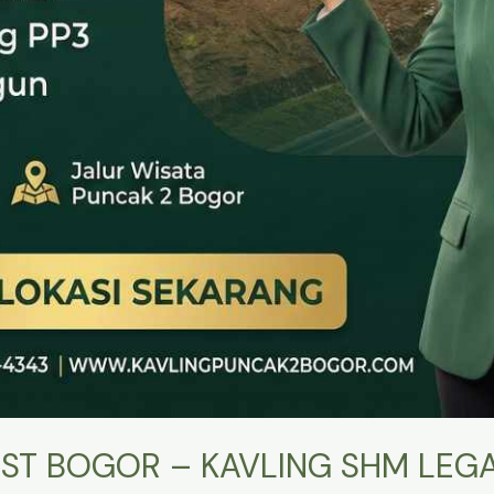
ST BOGOR – KAVLING SHM LEGA