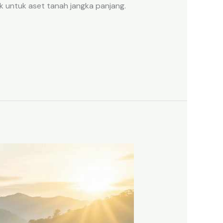
k untuk aset tanah jangka panjang.