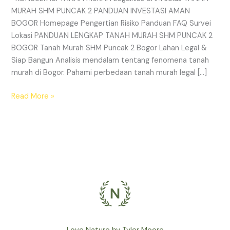
MURAH SHM PUNCAK 2 PANDUAN INVESTASI AMAN
BOGOR Homepage Pengertian Risiko Panduan FAQ Survei
Lokasi PANDUAN LENGKAP TANAH MURAH SHM PUNCAK 2
BOGOR Tanah Murah SHM Puncak 2 Bogor Lahan Legal &
Siap Bangun Analisis mendalam tentang fenomena tanah
murah di Bogor. Pahami perbedaan tanah murah legal […]
Read More »