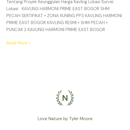
Tentang Proyek Keunggulan Harga Kavling Lokasi Survei
Lokasi KAVLING HARMONI PRIME EAST BOGOR SHM
PECAH SERTIFIKAT • ZONA KUNING PP3 KAVLING HARMONI
PRIME EAST BOGOR KAVLING RESMI • SHM PECAH •
PUNCAK 2 KAVLING HARMONI PRIME EAST BOGOR
Read More »
Love Nature by Tyler Moore