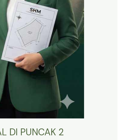
L DI PUNCAK 2