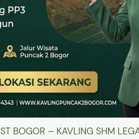
ST BOGOR – KAVLING SHM LEGA