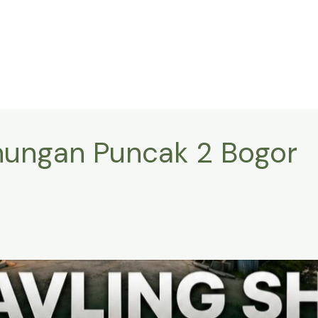
nungan Puncak 2 Bogor