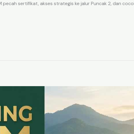
ecah sertifikat, akses strategis ke jalur Puncak 2, dan coco