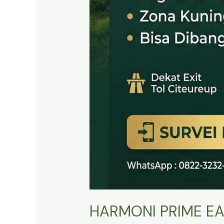
HARMONI PRIME EA