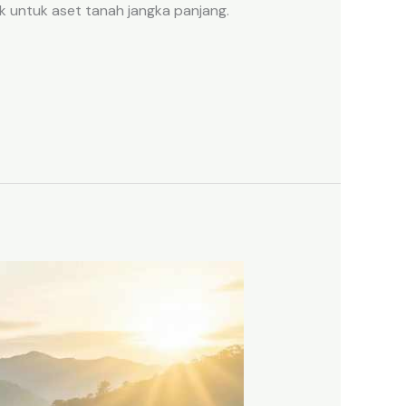
k untuk aset tanah jangka panjang.