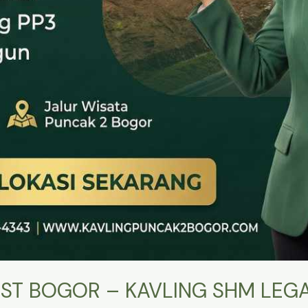
ST BOGOR – KAVLING SHM LEGA