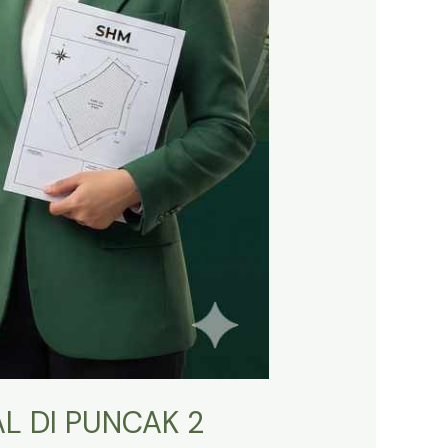
L DI PUNCAK 2