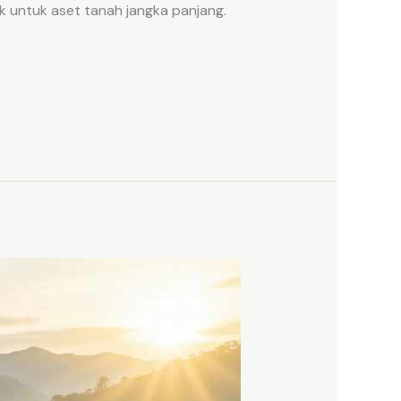
k untuk aset tanah jangka panjang.