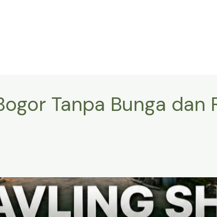
 Bogor Tanpa Bunga dan 