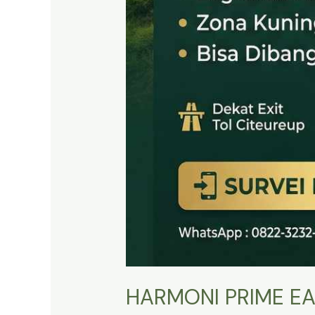
HARMONI PRIME EA