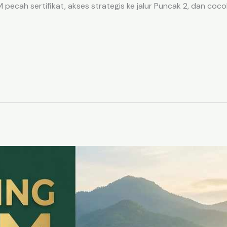
ecah sertifikat, akses strategis ke jalur Puncak 2, dan coco